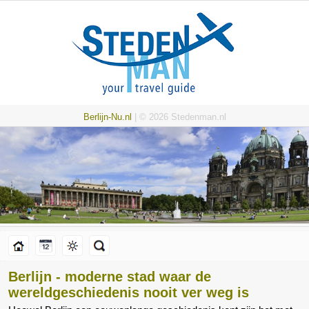
Berlijn-Nu.nl
| © 2026 Stedenman.nl
Berlijn - moderne stad waar de
wereldgeschiedenis nooit ver weg is