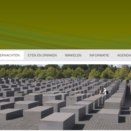
ERNACHTEN
ETEN EN DRINKEN
WINKELEN
INFORMATIE
AGENDA