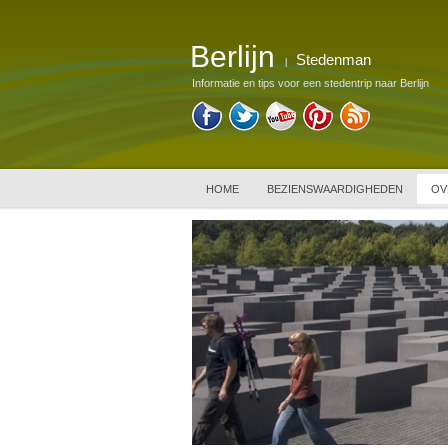
Berlijn
Stedenman
|
Informatie en tips voor een stedentrip naar Berlijn
HOME
BEZIENSWAARDIGHEDEN
OV