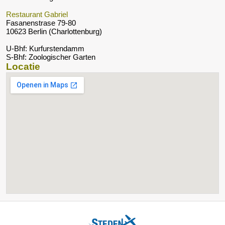
Restaurant Gabriel
Fasanenstrase 79-80
10623 Berlin (Charlottenburg)
U-Bhf: Kurfurstendamm
S-Bhf: Zoologischer Garten
Locatie