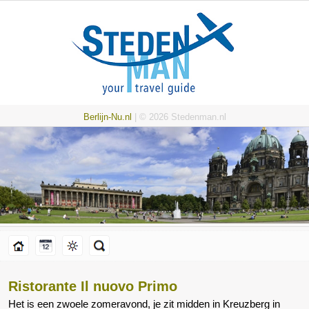
Berlijn-Nu.nl
| © 2026 Stedenman.nl
Ristorante Il nuovo Primo
Het is een zwoele zomeravond, je zit midden in Kreuzberg in