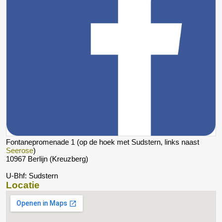
Fontanepromenade 1 (op de hoek met Sudstern, links naast
Seerose
)
10967 Berlijn (Kreuzberg)
U-Bhf: Sudstern
Locatie