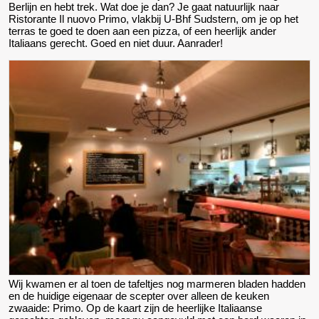
Berlijn en hebt trek. Wat doe je dan? Je gaat natuurlijk naar
Ristorante Il nuovo Primo, vlakbij U-Bhf Sudstern, om je op het
terras te goed te doen aan een pizza, of een heerlijk ander
Italiaans gerecht. Goed en niet duur. Aanrader!
Wij kwamen er al toen de tafeltjes nog marmeren bladen hadden
en de huidige eigenaar de scepter over alleen de keuken
zwaaide: Primo. Op de kaart zijn de heerlijke Italiaanse