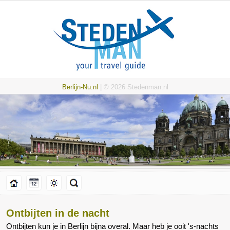
Berlijn-Nu.nl
| © 2026 Stedenman.nl
Ontbijten in de nacht
Ontbijten kun je in Berlijn bijna overal. Maar heb je ooit 's-nachts