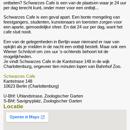
ontbeten? Schwarzes Cafe is een van de plaatsen waar je 24 uur
per dag terecht kunt, onder meer voor een ontbijt...
Schwarzes Cafe is een geval apart. Een bonte mengeling van
feestgangers, studenten, kunstenaars en toeristen zorgen voor
een aparte, gemoedelijke sfeer. En dat 24 uur per dag, want het
cafe sluit nooit.
Een van de gelegenheden in Berlijn waar niemand er raar van
opkijkt als je midden in de nacht een ontbijt bestelt. Maar ook een
Wiener Schnitzel om zes uur 's-ochtends behoort tot de
mogelijkheden.
Je vindt Schwarzes Cafe in de Kantstrase 148 in de wijk
Charlottenburg, ongeveer tien minuten lopen van Bahnhof Zoo.
Schwarzes Cafe
Kantstrase 148
10623 Berlin (Charlottenburg)
U-Bhf: Uhlandstrase, Zoologischer Garten
S-Bhf: Savignyplatz, Zoologischer Garten
Locatie