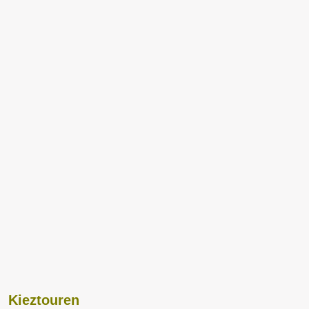
Kieztouren