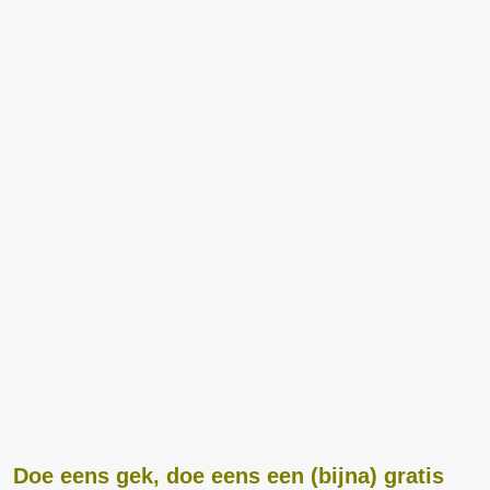
Doe eens gek, doe eens een (bijna) gratis