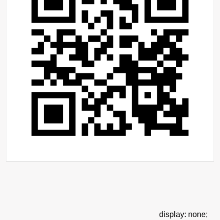
display: none;