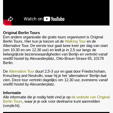
Original Berlin Tours
Een andere organisatie die gratis tours organiseert is Original
Berlin Tours. Hier kun je kiezen uit de
Walking Tour
en de
Alternative Tour. De eerste tour gaat twee keer per dag van start
(om 10.30 en om 12.30 uur) en leidt je in 2,5 uur langs de
belangrijkste bezienswaardigheden van Berlijn en vertrekt vanaf
one80 hostel by Alexanderplatz, Otto-Braun-Strase 65, 10178
Berlin.
De
Alternative Tour
duurt 2,5-3 uur en gaat door Friedrichshain,
Kreuzberg and Neukolln, waar hij je het 'alternatieve' Berlijn laat
zien. Deze tour vertrekt dagelijks om 12.30 uur, eveneens vanaf
one80 hostel by Alexanderplatz.
Informatie
Alle informatie die je nodig hebt vind je op
de website van Original
Berlin Tours
, waar je je ook voor deelname kunt aanmelden
(verplicht).