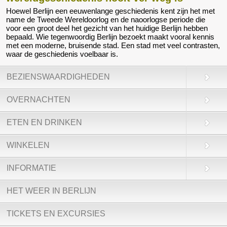
Hoewel Berlijn een eeuwenlange geschiedenis kent zijn het met
name de Tweede Wereldoorlog en de naoorlogse periode die
voor een groot deel het gezicht van het huidige Berlijn hebben
bepaald. Wie tegenwoordig Berlijn bezoekt maakt vooral kennis
met een moderne, bruisende stad. Een stad met veel contrasten,
waar de geschiedenis voelbaar is.
BEZIENSWAARDIGHEDEN
OVERNACHTEN
ETEN EN DRINKEN
WINKELEN
INFORMATIE
HET WEER IN BERLIJN
TICKETS EN EXCURSIES