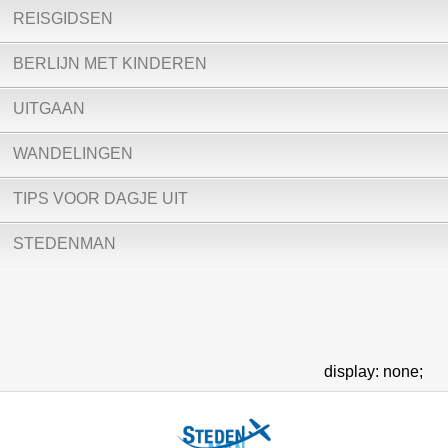
REISGIDSEN
BERLIJN MET KINDEREN
UITGAAN
WANDELINGEN
TIPS VOOR DAGJE UIT
STEDENMAN
display: none;