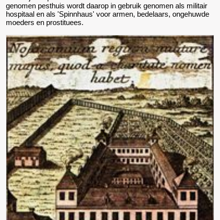
genomen pesthuis wordt daarop in gebruik genomen als militair
hospitaal en als 'Spinnhaus' voor armen, bedelaars, ongehuwde
moeders en prostituees.