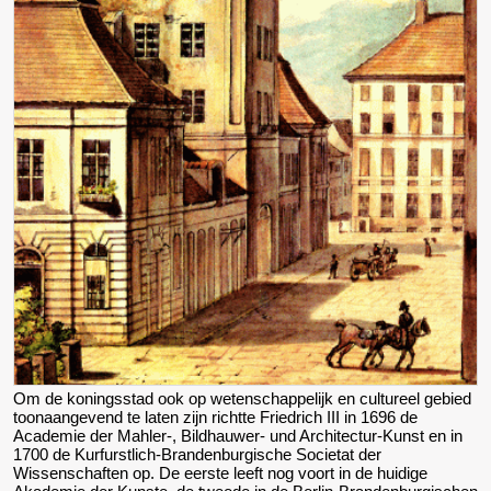
Om de koningsstad ook op wetenschappelijk en cultureel gebied
toonaangevend te laten zijn richtte Friedrich III in 1696 de
Academie der Mahler-, Bildhauwer- und Architectur-Kunst en in
1700 de Kurfurstlich-Brandenburgische Societat der
Wissenschaften op. De eerste leeft nog voort in de huidige