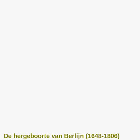
De hergeboorte van Berlijn (1648-1806)