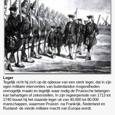
Leger
Tegelijk richt hij zich op de opbouw van een sterk leger, dat in zijn
ogen militaire interventies van buitenlandse mogendheden
onmogelijk maakt en tegelijk waar nodig de Pruisische belangen
kan behartigen of zekerstellen. In zijn regeerperiode van 1713 tot
1740 bouwt hij het staande leger uit van 40.000 tot 80.000
manschappen, waarmee Pruisen -na Frankrijk, Nederland en
Rusland- de vierde militaire macht van Europa wordt.