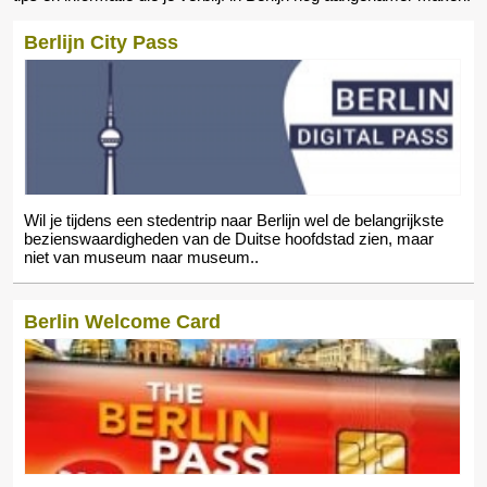
Berlijn City Pass
Wil je tijdens een stedentrip naar Berlijn wel de belangrijkste
bezienswaardigheden van de Duitse hoofdstad zien, maar
niet van museum naar museum..
Berlin Welcome Card