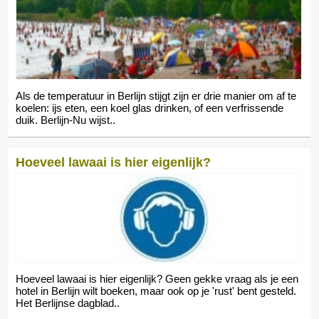
Als de temperatuur in Berlijn stijgt zijn er drie manier om af te
koelen: ijs eten, een koel glas drinken, of een verfrissende
duik. Berlijn-Nu wijst..
Hoeveel lawaai is hier eigenlijk?
Hoeveel lawaai is hier eigenlijk? Geen gekke vraag als je een
hotel in Berlijn wilt boeken, maar ook op je 'rust' bent gesteld.
Het Berlijnse dagblad..