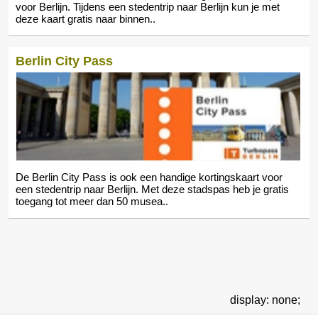
voor Berlijn. Tijdens een stedentrip naar Berlijn kun je met
deze kaart gratis naar binnen..
Berlin City Pass
De Berlin City Pass is ook een handige kortingskaart voor
een stedentrip naar Berlijn. Met deze stadspas heb je gratis
toegang tot meer dan 50 musea..
display: none;