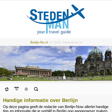
Berlijn-Nu.nl
| © 2026 Stedenman.nl
Handige informatie over Berlijn
Op deze pagina geeft de redactie van Berlijn-Now allerlei handige
tips en informatie die je verblijf in Berlijn nog aangenamer maken.