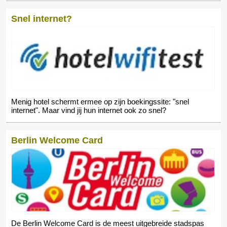
Snel internet?
Menig hotel schermt ermee op zijn boekingssite: "snel
internet". Maar vind jij hun internet ook zo snel?
Berlin Welcome Card
De Berlin Welcome Card is de meest uitgebreide stadspas