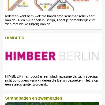
Iedereen kent hem wel: die handzame schematische kaart
van de U- en S-Bahnen in Berlijn, zodat je gemakkelijk kunt
zien met welke lijn(en) van de..
HIMBEER
HIMBEER (framboos) is een stadmagazine dat zich speciaal
richt op (ouders van) kinderen die Berlijn bezoeken. Het is op
een steeds groter wordend..
Strandbaden en zwembaden