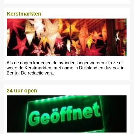
Kerstmarkten
Als de dagen korten en de avonden langer worden zijn ze er
weer: de Kerstmarkten, met name in Duitsland en dus ook in
Berlijn. De redactie van..
24 uur open