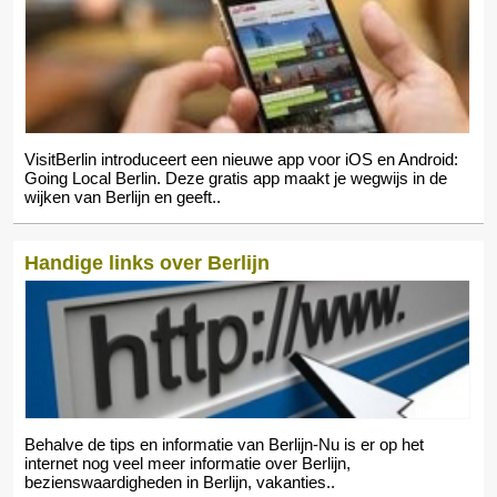
VisitBerlin introduceert een nieuwe app voor iOS en Android:
Going Local Berlin. Deze gratis app maakt je wegwijs in de
wijken van Berlijn en geeft..
Handige links over Berlijn
Behalve de tips en informatie van Berlijn-Nu is er op het
internet nog veel meer informatie over Berlijn,
bezienswaardigheden in Berlijn, vakanties..