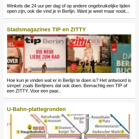
Winkels die 24 uur per dag of op andere ongebruikelijke tijden
open zijn, ook die vind je in Berlijn. Want je weet maar nooit...
Stadsmagazines TIP en ZITTY
Hoe kun je vinden wat er in Berlijn te doen is? Het antwoord is
simpel: zoals Berlijners dat ook doen. Bemachtig een TIP of
een ZITTY. Voor een paar..
U-Bahn-plattegronden