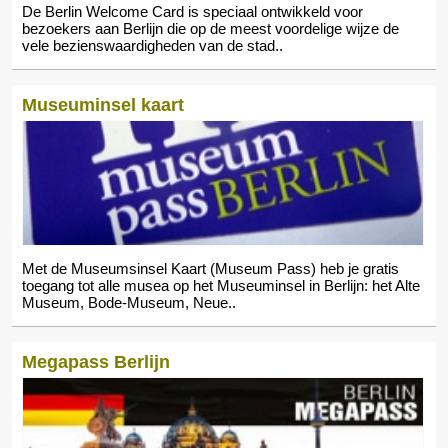
De Berlin Welcome Card is speciaal ontwikkeld voor
bezoekers aan Berlijn die op de meest voordelige wijze de
vele bezienswaardigheden van de stad..
Museuminsel kaart
Met de Museumsinsel Kaart (Museum Pass) heb je gratis
toegang tot alle musea op het Museuminsel in Berlijn: het Alte
Museum, Bode-Museum, Neue..
Megapass Berlijn