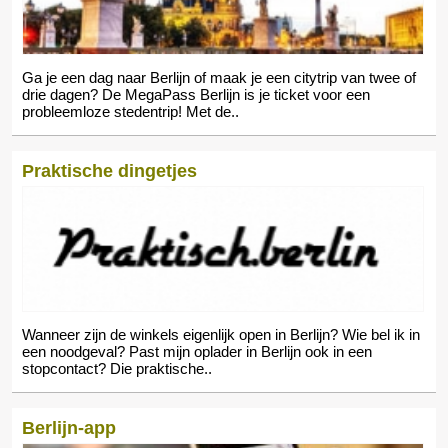
Ga je een dag naar Berlijn of maak je een citytrip van twee of
drie dagen? De MegaPass Berlijn is je ticket voor een
probleemloze stedentrip! Met de..
Praktische dingetjes
Wanneer zijn de winkels eigenlijk open in Berlijn? Wie bel ik in
een noodgeval? Past mijn oplader in Berlijn ook in een
stopcontact? Die praktische..
Berlijn-app