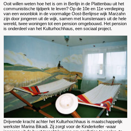
Ooit willen weten hoe het is om in Berlijn in de Plattenbau uit het
communistische tijdperk te leven? Op de 10e en 11e verdieping
van een woonblok in de voormalige Oost-Berlijnse wijk Marzahn
zijn door jongeren uit de wijk, samen met kunstenaars uit de hele
wereld, twee woningen tot een pension omgebouwd. Het pension
is onderdeel van het Kulturhochhaus, een sociaal project.
Drijvende kracht achter het Kulturhochhaus is maatschappelijk
werkster Marina Bikadi. Zij zorgt voor de Kinderkeller -waar