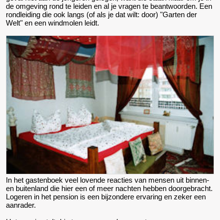
de omgeving rond te leiden en al je vragen te beantwoorden. Een
rondleiding die ook langs (of als je dat wilt: door) "Garten der
Welt" en een windmolen leidt.
In het gastenboek veel lovende reacties van mensen uit binnen-
en buitenland die hier een of meer nachten hebben doorgebracht.
Logeren in het pension is een bijzondere ervaring en zeker een
aanrader.