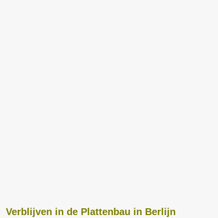
Verblijven in de Plattenbau in Berlijn