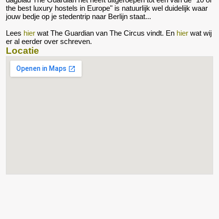
the best luxury hostels in Europe" is natuurlijk wel duidelijk waar
jouw bedje op je stedentrip naar Berlijn staat...
Lees
hier
wat The Guardian van The Circus vindt. En
hier
wat wij
er al eerder over schreven.
Locatie