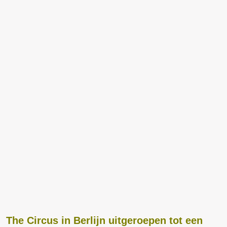
The Circus in Berlijn uitgeroepen tot een