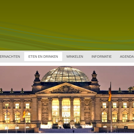
ERNACHTEN
ETEN EN DRINKEN
WINKELEN
INFORMATIE
AGENDA