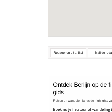
Reageer op dit artikel
Mail de reda
Ontdek Berlijn op de 
gids
Fietsen en wandelen langs de highlights va
Boek nu je fietstour of wandeling 