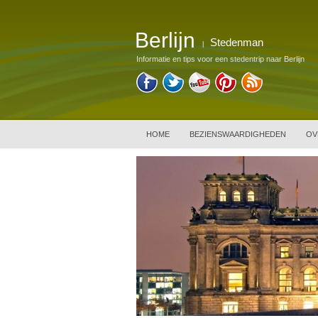
Berlijn
Stedenman
|
Informatie en tips voor een stedentrip naar Berlijn
HOME
BEZIENSWAARDIGHEDEN
OV