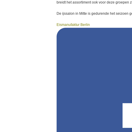
breidt het assortiment ook voor deze groepen zi
De ijssalon in Mitte is gedurende het seizoen g
Eismanufaktur Berlin