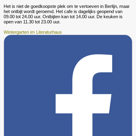
Het is niet de goedkoopste plek om te vertoeven in Berlijn, maar
het ontbijt wordt geroemd. Het cafe is dagelijks geopend van
09.00 tot 24.00 uur. Ontbijten kan tot 14.00 uur. De keuken is
open van 11.30 tot 23.00 uur.
Wintergarten im Literaturhaus