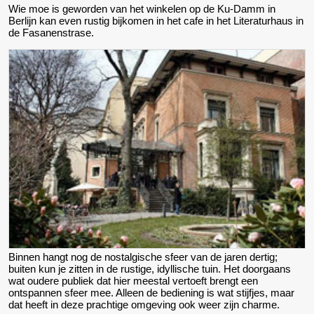
Wie moe is geworden van het winkelen op de Ku-Damm in
Berlijn kan even rustig bijkomen in het cafe in het Literaturhaus in
de Fasanenstrase.
Binnen hangt nog de nostalgische sfeer van de jaren dertig;
buiten kun je zitten in de rustige, idyllische tuin. Het doorgaans
wat oudere publiek dat hier meestal vertoeft brengt een
ontspannen sfeer mee. Alleen de bediening is wat stijfjes, maar
dat heeft in deze prachtige omgeving ook weer zijn charme.