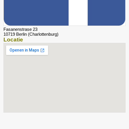
Fasanenstrase 23
10719 Berlin (Charlottenburg)
Locatie