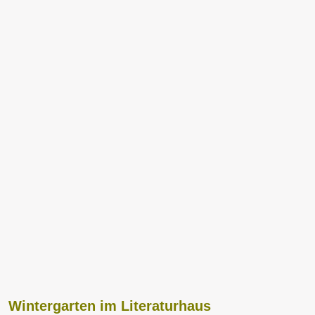
Wintergarten im Literaturhaus