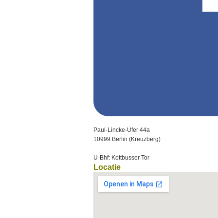
Paul-Lincke-Ufer 44a
10999 Berlin (Kreuzberg)
U-Bhf: Kottbusser Tor
Locatie