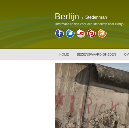
Berlijn
Stedenman
|
Informatie en tips voor een stedentrip naar Berlijn
HOME
BEZIENSWAARDIGHEDEN
OV