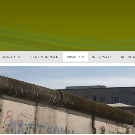
ERNACHTEN
ETEN EN DRINKEN
WINKELEN
INFORMATIE
AGENDA