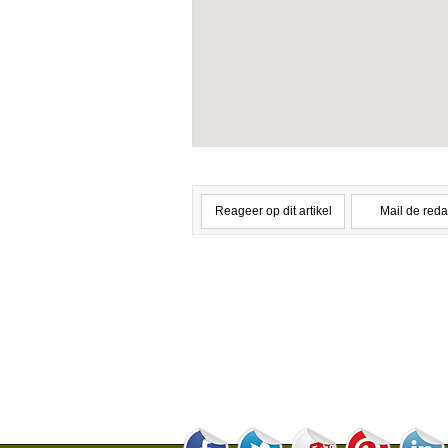
Reageer op dit artikel
Mail de reda