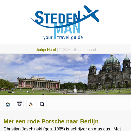
Berlijn-Nu.nl
| © 2026 Stedenman.nl
Met een rode Porsche naar Berlijn
Christian Jaschinski (geb. 1965) is schrijver en musicus. ‘Met