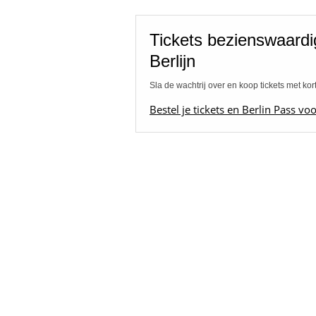
Tickets bezienswaard
Berlijn
Sla de wachtrij over en koop tickets met kor
Bestel je tickets en Berlin Pass voo