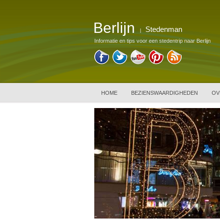
Berlijn
Stedenman
|
Informatie en tips voor een stedentrip naar Berlijn
HOME
BEZIENSWAARDIGHEDEN
OV