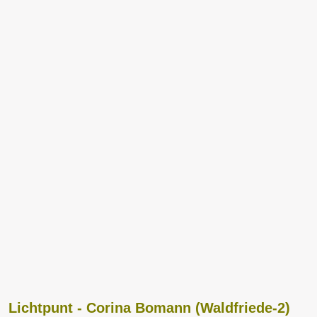
Lichtpunt - Corina Bomann (Waldfriede-2)