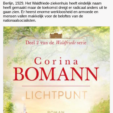
Berlijn, 1929. Het Waldfriede-ziekenhuis heeft eindelijk naam
heeft gemaakt maar de toekomst dreigt er radicaal anders uit te
gaan zien. Er heerst enorme werkloosheid en armoede en
mensen vallen makkelijk voor de beloftes van de
nationaalsocialisten.