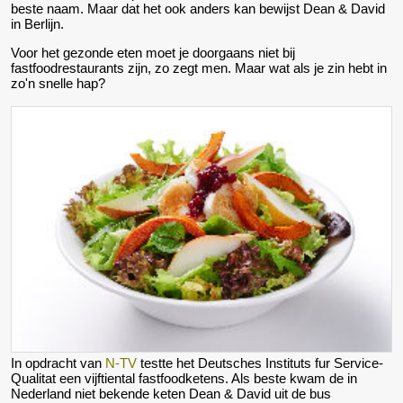
beste naam. Maar dat het ook anders kan bewijst
Dean & David
in Berlijn.
Voor het gezonde eten moet je doorgaans niet bij
fastfoodrestaurants zijn, zo zegt men. Maar wat als je zin hebt in
zo'n snelle hap?
In opdracht van
N-TV
testte het Deutsches Instituts fur Service-
Qualitat een vijftiental fastfoodketens. Als
beste kwam de in
Nederland niet bekende keten Dean & David uit de bus