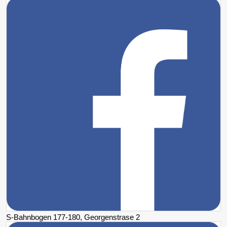
S-Bahnbogen 177-180, Georgenstrase 2