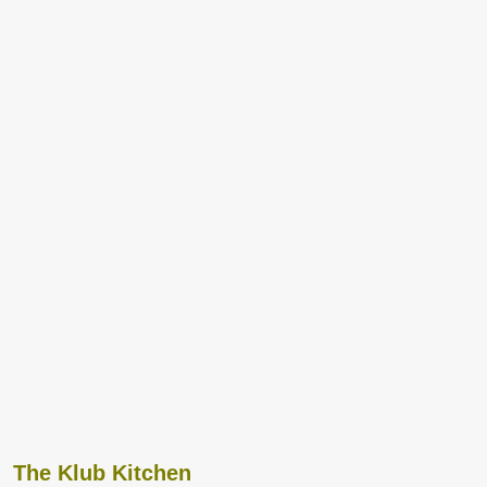
The Klub Kitchen