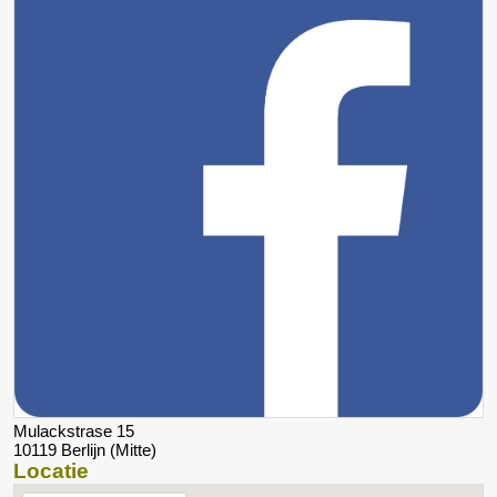
Mulackstrase 15
10119 Berlijn (Mitte)
Locatie