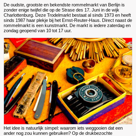
De oudste, grootste en bekendste rommelmarkt van Berlijn is
zonder enige twijfel die op de Strase des 17. Juni in de wijk
Charlottenburg. Deze Trodelmarkt bestaat al sinds 1973 en heeft
sinds 1987 haar plekje bij het Ernst-Reuter-Haus. Direct naast de
rommelmarkt is een kunstmarkt. De markt is iedere zaterdag en
zondag geopend van 10 tot 17 uur.
Het idee is natuurlijk simpel: waarom iets weggooien dat een
ander nog zou kunnen gebruiken? Op de drukbezochte