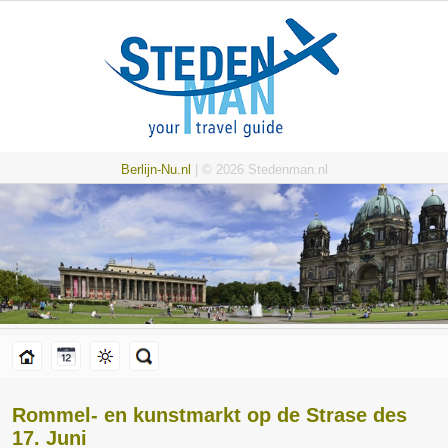
Berlijn-Nu.nl
| © 2026 Stedenman.nl
Rommel- en kunstmarkt op de Strase des
17. Juni