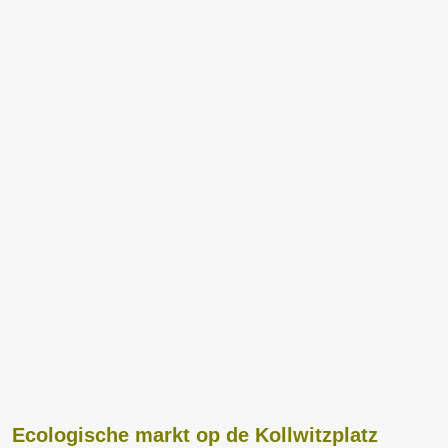
Ecologische markt op de Kollwitzplatz