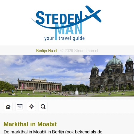
Berlijn-Nu.nl
| © 2026 Stedenman.nl
Markthal in Moabit
De markthal in Moabit in Berlijn (ook bekend als de