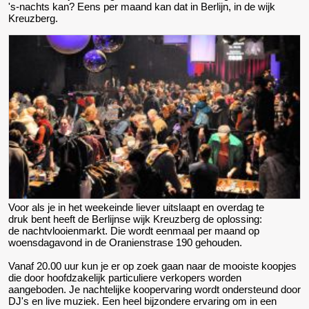
's-nachts kan? Eens per maand kan dat in Berlijn, in de wijk
Kreuzberg.
Voor als je in het weekeinde liever uitslaapt en overdag te
druk bent heeft de Berlijnse wijk Kreuzberg de oplossing:
de nachtvlooienmarkt. Die wordt eenmaal per maand op
woensdagavond in de
Oranienstrase 190
gehouden.
Vanaf 20.00 uur kun je er op zoek gaan naar de mooiste koopjes
die door hoofdzakelijk particuliere verkopers worden
aangeboden. Je nachtelijke koopervaring wordt ondersteund door
DJ's en live muziek. Een heel bijzondere ervaring om in een