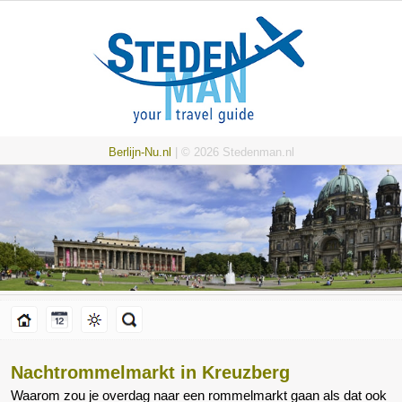
Berlijn-Nu.nl
| © 2026 Stedenman.nl
Nachtrommelmarkt in Kreuzberg
Waarom zou je overdag naar een rommelmarkt gaan als dat ook