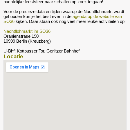
nachtelijke feestsfeer naar schatten op zoek te gaan!
Voor de precieze data en tijden waarop de Nachtflohmarkt wordt
gehouden kun je het best even in de
agenda op de website van
SO36
kijken. Daar staan ook nog veel meer leuke activiteiten op!
Nachtflohmarkt im SO36
Oranienstrase 190
10999 Berlin (Kreuzberg)
U-Bhf: Kottbusser Tor, Gorlitzer Bahnhof
Locatie