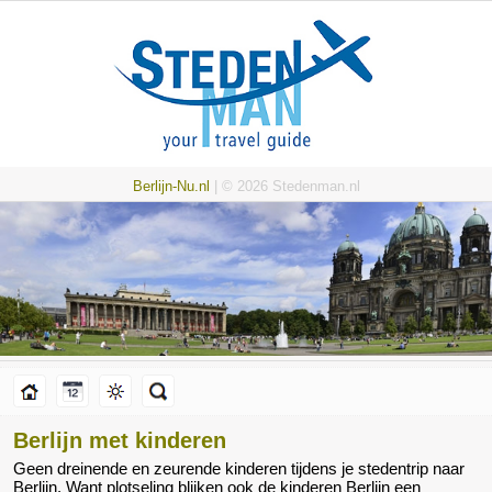
Berlijn-Nu.nl
| © 2026 Stedenman.nl
Berlijn met kinderen
Geen dreinende en zeurende kinderen tijdens je stedentrip naar
Berlijn. Want plotseling blijken ook de kinderen Berlijn een