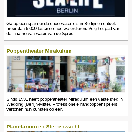
Ga op een spannende onderwaterreis in Berlijn en ontdek
meer dan 5.000 fascinerende waterdieren. Volg het pad van
de inname van water van de Spree..
Poppentheater Mirakulum
Sinds 1991 heeft poppentheater Mirakulum een vaste stek in
Wedding (Berlijn-Mitte). Professionele handpoppenspelers
vertonen hun kunsten op een..
Planetarium en Sterrenwacht