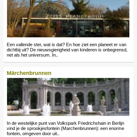
Een vallende ster, wat is dat? En hoe ziet een planeet er van
dichtbij uit? De nieuwsgierigheid van kinderen is onbegrensd,
net als het universum. In..
Märchenbrunnen
In de westelijke punt van Volkspark Friedrichshain in Berlijn
vind je de sprookjesfontein (Marchenbrunnen): een enorme
fontein, omgeven door uit..