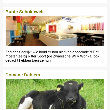
Bunte Schokowelt
Zeg eens eerlijk: wie houd er nou niet van chocolade?! Dat
moeten ze bij Ritter Sport (de Zwabische Willy Wonka) ook
gedacht hebben toen ze hun..
Domäne Dahlem