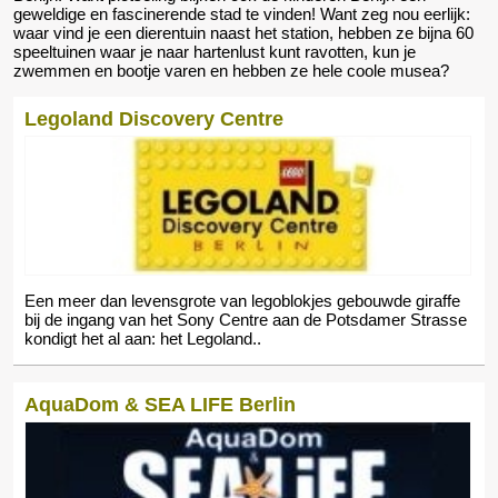
geweldige en fascinerende stad te vinden! Want zeg nou eerlijk:
waar vind je een dierentuin naast het station, hebben ze bijna 60
speeltuinen waar je naar hartenlust kunt ravotten, kun je
zwemmen en bootje varen en hebben ze hele coole musea?
Legoland Discovery Centre
Een meer dan levensgrote van legoblokjes gebouwde giraffe
bij de ingang van het Sony Centre aan de Potsdamer Strasse
kondigt het al aan: het Legoland..
AquaDom & SEA LIFE Berlin