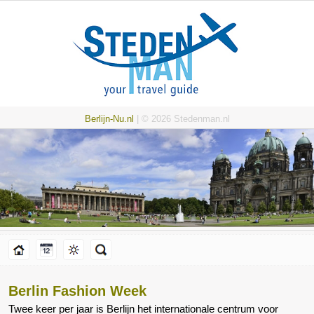
Berlijn-Nu.nl
| © 2026 Stedenman.nl
Berlin Fashion Week
Twee keer per jaar is Berlijn het internationale centrum voor