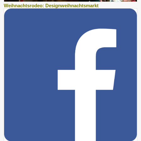
Weihnachtsrodeo: Designweihnachtsmarkt