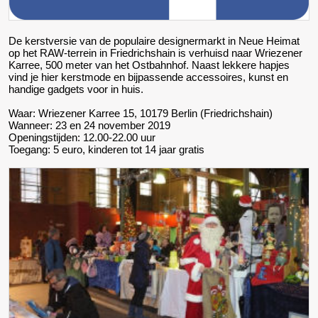
De kerstversie van de populaire designermarkt in Neue Heimat
op het RAW-terrein in Friedrichshain is verhuisd naar Wriezener
Karree, 500 meter van het Ostbahnhof. Naast lekkere hapjes
vind je hier kerstmode en bijpassende accessoires, kunst en
handige gadgets voor in huis.
Waar: Wriezener Karree 15, 10179 Berlin (Friedrichshain)
Wanneer: 23 en 24 november 2019
Openingstijden: 12.00-22.00 uur
Toegang: 5 euro, kinderen tot 14 jaar gratis