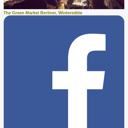
The Green Market Berliner, Wintereditie