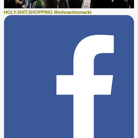
HOLY.SHIT.SHOPPING Weihnachtsmarkt