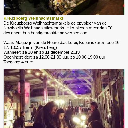
Kreuzboerg Weihnachtsmarkt
De Kreuzboerg Weihnachtsmarkt is de opvolger van de
Nowkoelln Weihnachtsflowmarkt. Hier bieden meer dan 70
designers hun handgemaakte ontwerpen aan.
Waar: Magazijn van de Heeresbackerei, Kopenicker Strase 16-
17, 10997 Berlin (Kreuzberg)
Wanneer: za 10 en zo 11 december 2019
Openingstijden: za 12.00-21.00 uur, zo 10.00-19.00 uur
Toegang: 4 euro