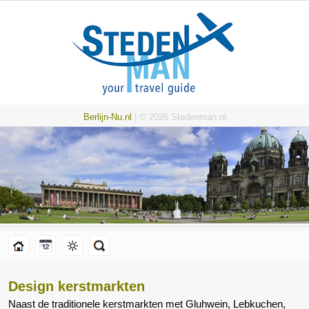
Berlijn-Nu.nl
| © 2026 Stedenman.nl
Design kerstmarkten
Naast de traditionele kerstmarkten met Gluhwein, Lebkuchen,