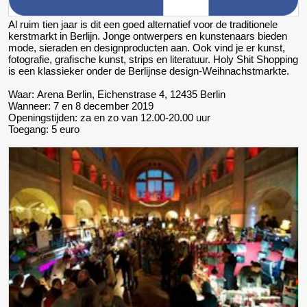
Al ruim tien jaar is dit een goed alternatief voor de traditionele
kerstmarkt in Berlijn. Jonge ontwerpers en kunstenaars bieden
mode, sieraden en designproducten aan. Ook vind je er kunst,
fotografie, grafische kunst, strips en literatuur. Holy Shit Shopping
is een klassieker onder de Berlijnse design-Weihnachstmarkte.
Waar: Arena Berlin, Eichenstrase 4, 12435 Berlin
Wanneer: 7 en 8 december 2019
Openingstijden: za en zo van 12.00-20.00 uur
Toegang: 5 euro