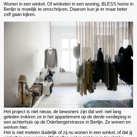
Wonen in een winkel. Of winkelen in een woning. BLESS home in
Berlijn is moeilijk te omschrijven. Daarom kun je er maar beter
zelf gaan kijken.
Het project is niet nieuw, de bewoners zijn dat wel: niet lang
geleden trokken ze in het appartement op de derde verdieping in
een achterhuis op de Oderbergerstrasse in Berlijn. Ze wonen en
werken hier.
Het is niet meteen duidelijk of zij nu wonen in een winkel, of dat jij