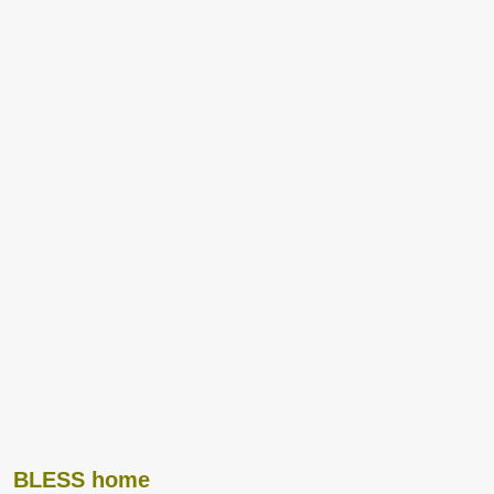
BLESS home