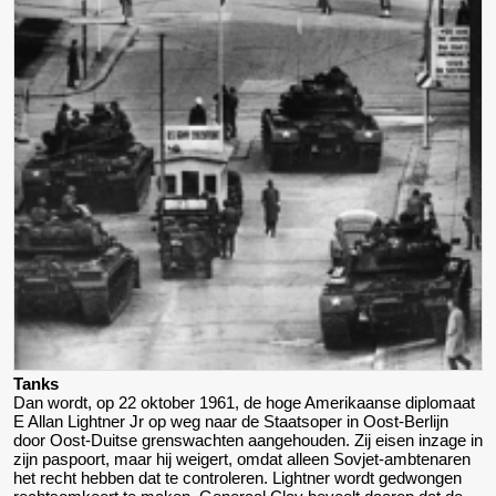
Tanks
Dan wordt, op 22 oktober 1961, de hoge Amerikaanse diplomaat
E Allan Lightner Jr op weg naar de Staatsoper in Oost-Berlijn
door Oost-Duitse grenswachten aangehouden. Zij eisen inzage in
zijn paspoort, maar hij weigert, omdat alleen Sovjet-ambtenaren
het recht hebben dat te controleren. Lightner wordt gedwongen