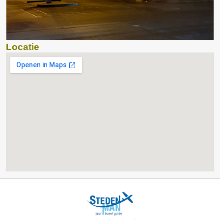
Locatie