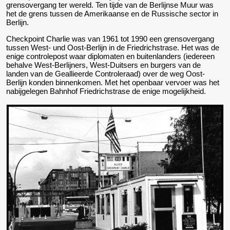
grensovergang ter wereld. Ten tijde van de Berlijnse Muur was
het de grens tussen de Amerikaanse en de Russische sector in
Berlijn.
Checkpoint Charlie was van 1961 tot 1990 een grensovergang
tussen West- und Oost-Berlijn in de Friedrichstrase. Het
was de
enige controlepost waar diplomaten en
buitenlanders
(iedereen
behalve West-Berlijners, West-Duitsers en burgers van de
landen van de
Geallieerde Controleraad
) over de weg Oost-
Berlijn konden binnenkomen. Met het openbaar vervoer was het
nabijgelegen
Bahnhof Friedrichstrase
de enige mogelijkheid.