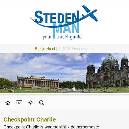
Berlijn-Nu.nl
| © 2026 Stedenman.nl
Checkpoint Charlie
Checkpoint Charlie is waarschijnlijk de beroemdste