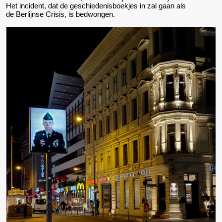
Het incident, dat de geschiedenisboekjes in zal gaan als
de Berlijnse Crisis, is bedwongen.