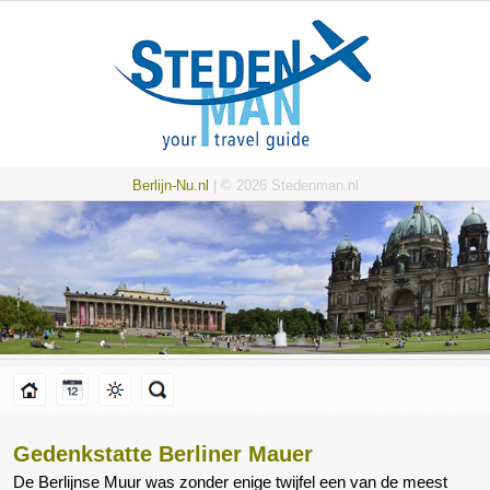
Berlijn-Nu.nl
| © 2026 Stedenman.nl
Gedenkstatte Berliner Mauer
De Berlijnse Muur was zonder enige twijfel een van de meest