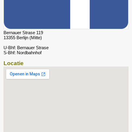
Bernauer Strase 119
13355 Berlijn (Mitte)
U-Bhf: Bernauer Strase
S-Bhf: Nordbahnhof
Locatie