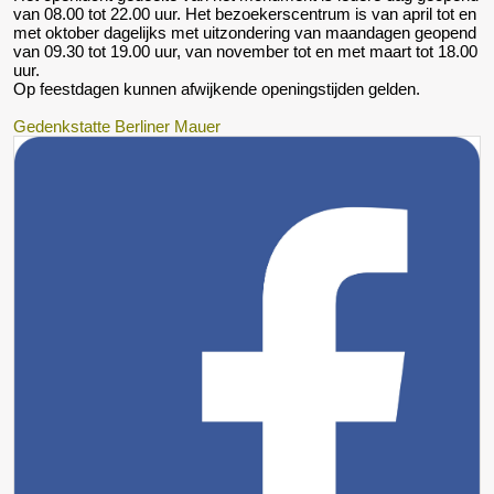
van 08.00 tot 22.00 uur. Het bezoekerscentrum is van april tot en
met oktober dagelijks met uitzondering van maandagen geopend
van 09.30 tot 19.00 uur, van november tot en met maart tot 18.00
uur.
Op feestdagen kunnen afwijkende openingstijden gelden.
Gedenkstatte Berliner Mauer