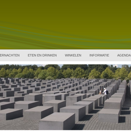
ERNACHTEN
ETEN EN DRINKEN
WINKELEN
INFORMATIE
AGENDA