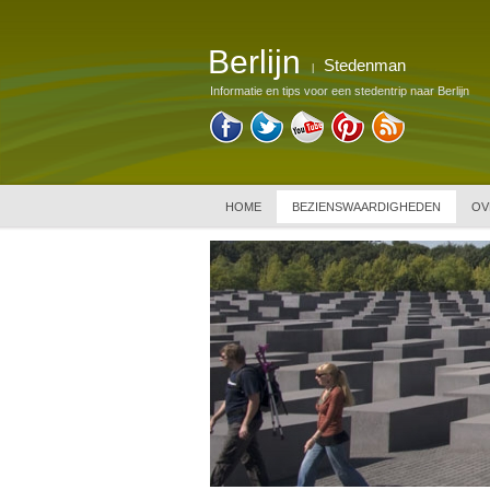
Berlijn
Stedenman
|
Informatie en tips voor een stedentrip naar Berlijn
HOME
BEZIENSWAARDIGHEDEN
OV