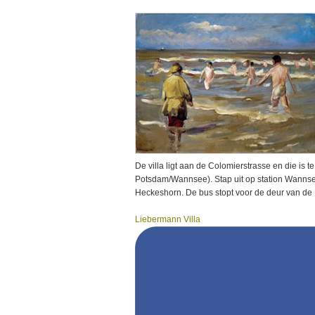
De villa ligt aan de Colomierstrasse en die is t
Potsdam/Wannsee). Stap uit op station Wannsee
Heckeshorn. De bus stopt voor de deur van de 
Liebermann Villa