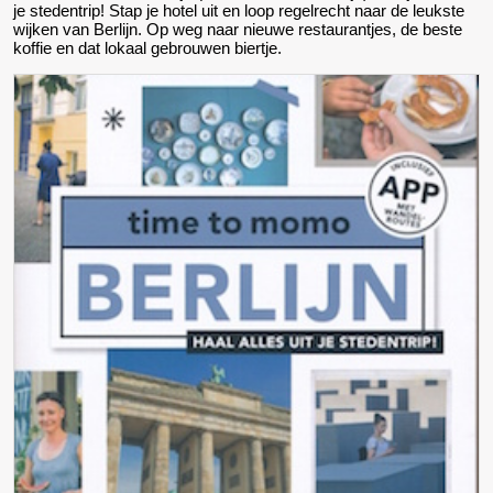
je stedentrip! Stap je hotel uit en loop regelrecht naar de leukste
wijken van Berlijn. Op weg naar nieuwe restaurantjes, de beste
koffie en dat lokaal gebrouwen biertje.