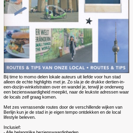
Bij time to momo delen lokale auteurs uit liefde voor hun stad
alleen de echte highlights met je. Zo sla je de drukke dertien-in-
een-dozijn-winkelstraten over en wandel je, terwijl je onderweg
een bezienswaardigheid meepikt, naar de leukste adressen waar
de locals zelf graag komen.
Met zes verrassende routes door de verschillende wijken van
Berlijn kun je de stad in je eigen tempo ontdekken en de local
lifestyle beleven.
Inclusief:
- Alle belangrijke bezienswaardigheden