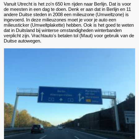
Vanuit Utrecht is het zo'n 650 km rijden naar Berlijn. Dat is voor
de meesten in een dag te doen. Denk er aan dat in Berlijn en 11
andere Duitse steden in 2008 een milieuzone (Umweltzone) is
ingevoerd. In deze milieuzones moet je voor je auto een
milieusticker (Umweltplakette) hebben. Ook is het goed te weten
dat in Duitsland bij winterse omstandigheden winterbanden
verplicht zijn. Vrachtauto's betalen tol (Maut) voor gebruik van de
Duitse autowegen.