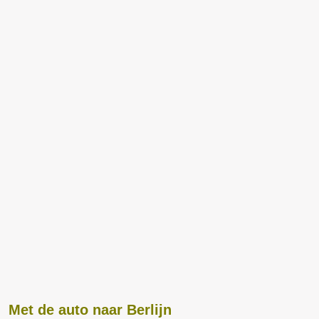
Met de auto naar Berlijn