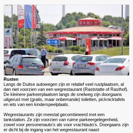
Rusten
Langs de Duitse autowegen zijn er relatief veel rustplaatsen, al
dan niet voorzien van een wegrestaurant (Raststatte of Rasthof).
De kleinere parkeerplaatsen langs de snelweg zijn doorgaans
uitgerust met (gratis, maar onbemande) toiletten, picknicktafels
en iets van een kinderspeelplaats.
Wegrestaurants zijn meestal gecombineerd met een
tankstation. Ze zijn voorzien van ruime parkeergelegenheid,
zowel voor personenauto's als voor vrachtauto's. Doorgaans zijn
er dicht bij de ingang van het wegrestaurant naast