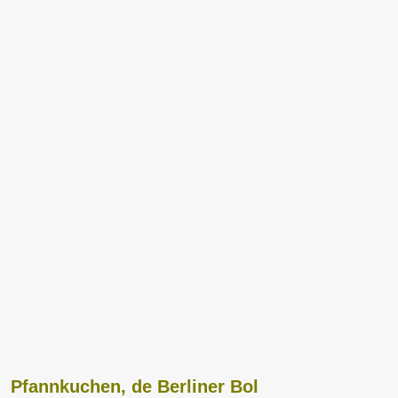
Pfannkuchen, de Berliner Bol