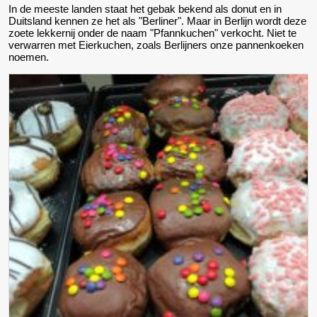
In de meeste landen staat het gebak bekend als donut en in
Duitsland kennen ze het als "Berliner". Maar in Berlijn wordt deze
zoete lekkernij onder de naam "Pfannkuchen" verkocht. Niet te
verwarren met Eierkuchen, zoals Berlijners onze pannenkoeken
noemen.