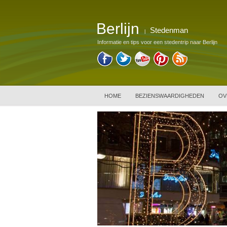
Berlijn
Stedenman
|
Informatie en tips voor een stedentrip naar Berlijn
HOME
BEZIENSWAARDIGHEDEN
OV