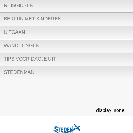
REISGIDSEN
BERLIJN MET KINDEREN
UITGAAN
WANDELINGEN
TIPS VOOR DAGJE UIT
STEDENMAN
display: none;