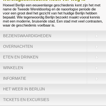
Hoewel Berlijn een eeuwenlange geschiedenis kent zijn het met
name de Tweede Wereldoorlog en de naoorlogse periode die
voor een groot deel het gezicht van het huidige Berlijn hebben
bepaald. Wie tegenwoordig Berlijn bezoekt maakt vooral kennis
met een moderne, bruisende stad. Een stad met veel contrasten,
waar de geschiedenis voelbaar is.
BEZIENSWAARDIGHEDEN
OVERNACHTEN
ETEN EN DRINKEN
WINKELEN
INFORMATIE
HET WEER IN BERLIJN
TICKETS EN EXCURSIES