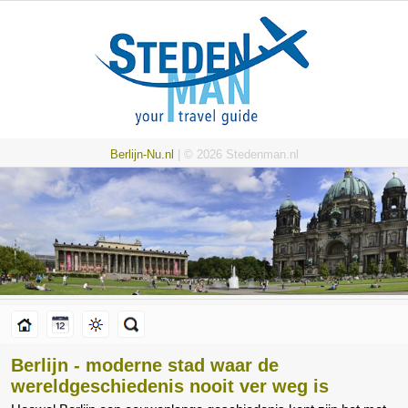
Berlijn-Nu.nl
| © 2026 Stedenman.nl
Berlijn - moderne stad waar de
wereldgeschiedenis nooit ver weg is