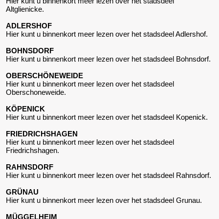
Hier kunt u binnenkort meer lezen over het stadsdeel
Altglienicke.
ADLERSHOF
Hier kunt u binnenkort meer lezen over het stadsdeel Adlershof.
BOHNSDORF
Hier kunt u binnenkort meer lezen over het stadsdeel Bohnsdorf.
OBERSCHÖNEWEIDE
Hier kunt u binnenkort meer lezen over het stadsdeel
Oberschoneweide.
KÖPENICK
Hier kunt u binnenkort meer lezen over het stadsdeel Kopenick.
FRIEDRICHSHAGEN
Hier kunt u binnenkort meer lezen over het stadsdeel
Friedrichshagen.
RAHNSDORF
Hier kunt u binnenkort meer lezen over het stadsdeel Rahnsdorf.
GRÜNAU
Hier kunt u binnenkort meer lezen over het stadsdeel Grunau.
MÜGGELHEIM