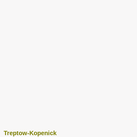
Treptow-Kopenick