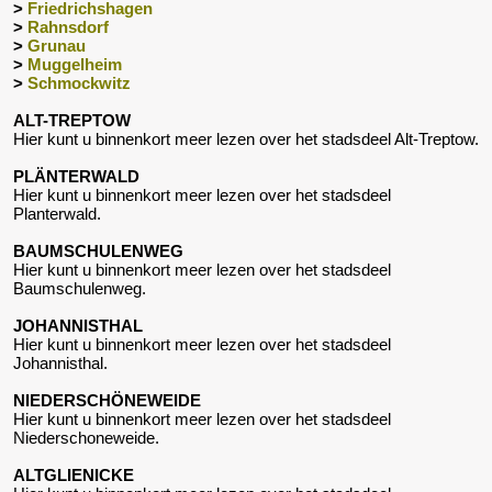
>
Friedrichshagen
>
Rahnsdorf
>
Grunau
>
Muggelheim
>
Schmockwitz
ALT-TREPTOW
Hier kunt u binnenkort meer lezen over het stadsdeel Alt-Treptow.
PLÄNTERWALD
Hier kunt u binnenkort meer lezen over het stadsdeel
Planterwald.
BAUMSCHULENWEG
Hier kunt u binnenkort meer lezen over het stadsdeel
Baumschulenweg.
JOHANNISTHAL
Hier kunt u binnenkort meer lezen over het stadsdeel
Johannisthal.
NIEDERSCHÖNEWEIDE
Hier kunt u binnenkort meer lezen over het stadsdeel
Niederschoneweide.
ALTGLIENICKE