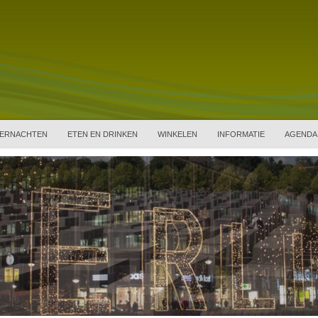
ERNACHTEN
ETEN EN DRINKEN
WINKELEN
INFORMATIE
AGENDA