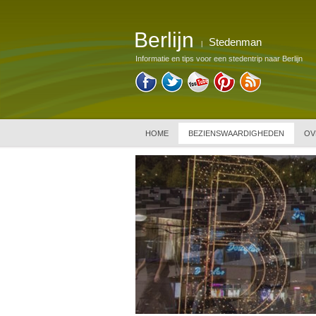
Berlijn
Stedenman
|
Informatie en tips voor een stedentrip naar Berlijn
HOME
BEZIENSWAARDIGHEDEN
OV