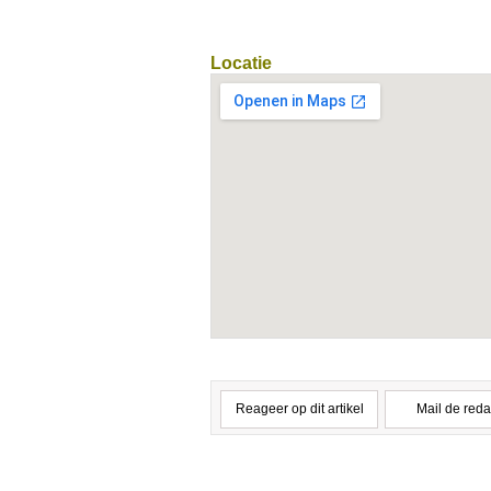
Locatie
Reageer op dit artikel
Mail de reda