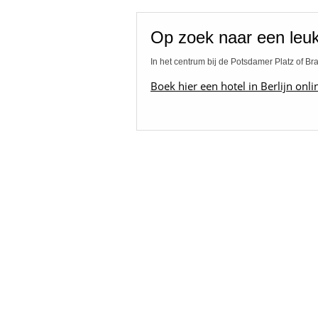
Op zoek naar een leuk 
In het centrum bij de Potsdamer Platz of Br
Boek hier een hotel in Berlijn onli