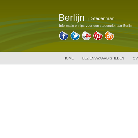
Berlijn
Stedenman
|
Informatie en tips voor een stedentrip naar Berlijn
HOME
BEZIENSWAARDIGHEDEN
OV