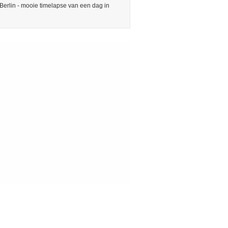
Berlin - mooie timelapse van een dag in