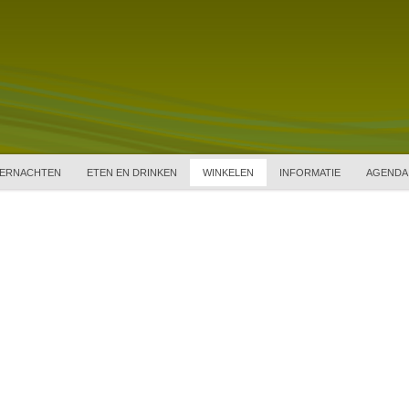
ERNACHTEN
ETEN EN DRINKEN
WINKELEN
INFORMATIE
AGENDA