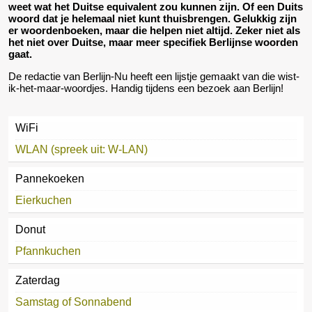
weet wat het Duitse equivalent zou kunnen zijn. Of een Duits
woord dat je helemaal niet kunt thuisbrengen. Gelukkig zijn
er woordenboeken, maar die helpen niet altijd. Zeker niet als
het niet over Duitse, maar meer specifiek Berlijnse woorden
gaat.
De redactie van Berlijn-Nu heeft een lijstje gemaakt van die wist-
ik-het-maar-woordjes. Handig tijdens een bezoek aan Berlijn!
WiFi
WLAN (spreek uit: W-LAN)
Pannekoeken
Eierkuchen
Donut
Pfannkuchen
Zaterdag
Samstag of Sonnabend