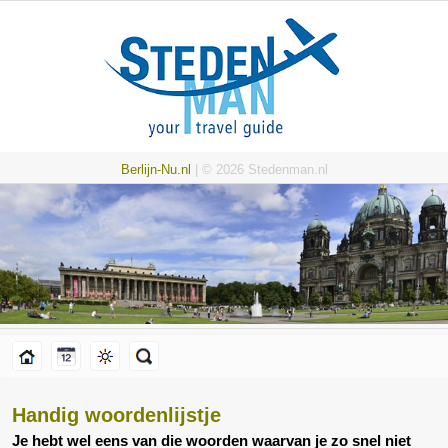
Berlijn-Nu.nl
| © 2026 Stedenman.nl
Handig woordenlijstje
Je hebt wel eens van die woorden waarvan je zo snel niet