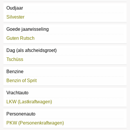
Oudjaar
Silvester
Goede jaarwisseling
Guten Rutsch
Dag (als afscheidsgroet)
Tschüss
Benzine
Benzin of Sprit
Vrachtauto
LKW (Lastkraftwagen)
Personenauto
PKW (Personenkraftwagen)