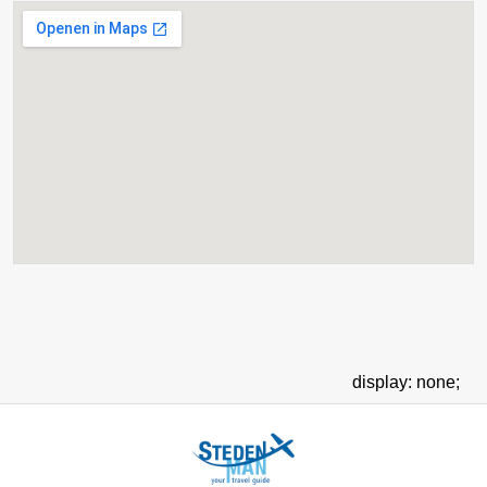
display: none;