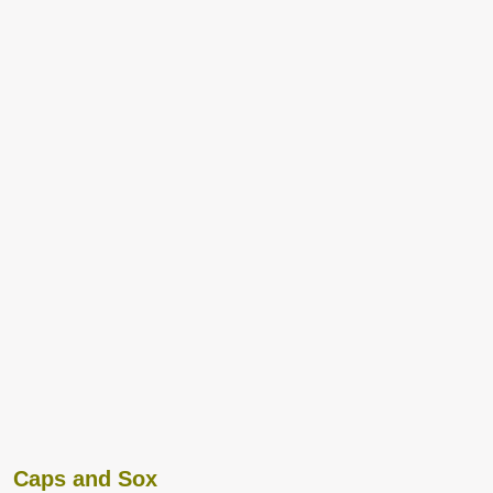
Caps and Sox