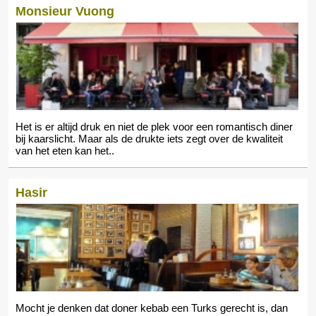
Monsieur Vuong
Het is er altijd druk en niet de plek voor een romantisch diner
bij kaarslicht. Maar als de drukte iets zegt over de kwaliteit
van het eten kan het..
Hasir
Mocht je denken dat doner kebab een Turks gerecht is, dan