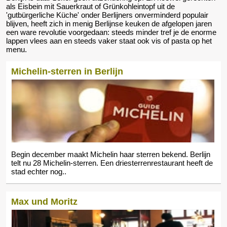
als Eisbein mit Sauerkraut of Grünkohleintopf uit de
'gutbürgerliche Küche' onder Berlijners onverminderd populair
blijven, heeft zich in menig Berlijnse keuken de afgelopen jaren
een ware revolutie voorgedaan: steeds minder tref je de enorme
lappen vlees aan en steeds vaker staat ook vis of pasta op het
menu.
Michelin-sterren in Berlijn
Begin december maakt Michelin haar sterren bekend. Berlijn
telt nu 28 Michelin-sterren. Een driesterrenrestaurant heeft de
stad echter nog..
Max und Moritz