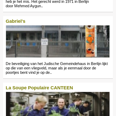
heb je het mis. Het gerecht werd in 1971 in Berlijn
door Mehmed Aygun..
Gabriel's
De beveiliging van het Judische Gemeindehaus in Berlijn lijkt
op die van een vliegveld, maar als je eenmaal door de
poortjes bent vind je op de..
La Soupe Populaire CANTEEN