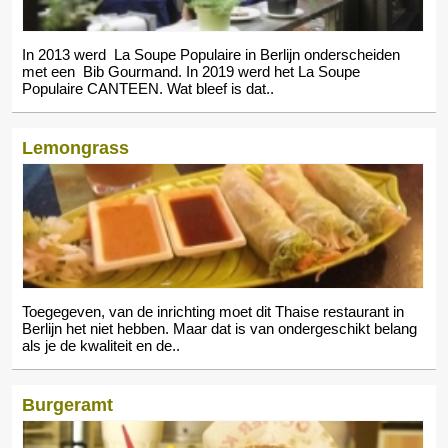
In 2013 werd La Soupe Populaire in Berlijn onderscheiden
met een Bib Gourmand. In 2019 werd het La Soupe
Populaire CANTEEN. Wat bleef is dat..
Lemongrass
Toegegeven, van de inrichting moet dit Thaise restaurant in
Berlijn het niet hebben. Maar dat is van ondergeschikt belang
als je de kwaliteit en de..
Burgeramt