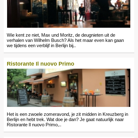
Wie kent ze niet, Max und Moritz, de deugnieten uit de
verhalen van Wilhelm Busch? Als het maar even kan gaan
we tijdens een verblijf in Berlijn bij..
Ristorante Il nuovo Primo
Het is een zwoele zomeravond, je zit midden in Kreuzberg in
Berlijn en hebt trek. Wat doe je dan? Je gaat natuurlijk naar
Ristorante Il nuovo Primo,..