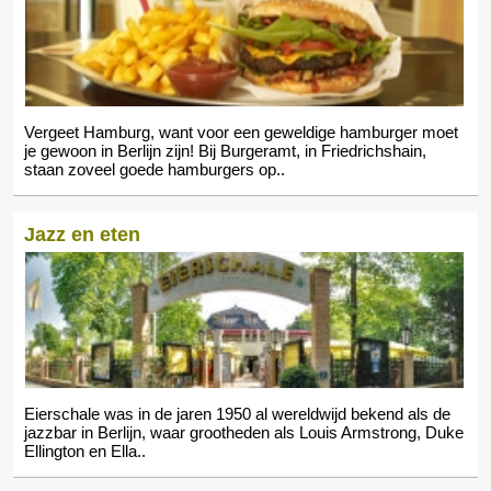
Vergeet Hamburg, want voor een geweldige hamburger moet
je gewoon in Berlijn zijn! Bij Burgeramt, in Friedrichshain,
staan zoveel goede hamburgers op..
Jazz en eten
Eierschale was in de jaren 1950 al wereldwijd bekend als de
jazzbar in Berlijn, waar grootheden als Louis Armstrong, Duke
Ellington en Ella..