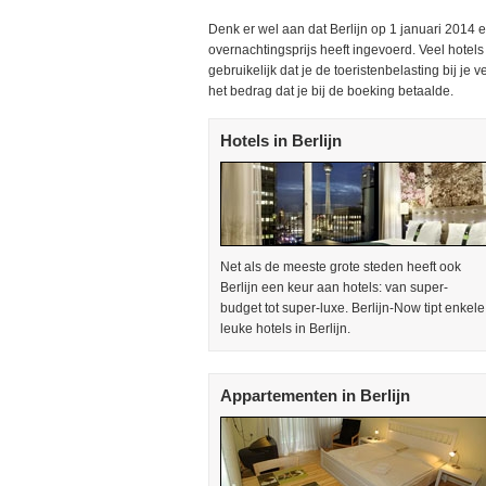
Denk er wel aan dat Berlijn op 1 januari 2014 
overnachtingsprijs heeft ingevoerd. Veel hotels
gebruikelijk dat je de toeristenbelasting bij je
het bedrag dat je bij de boeking betaalde.
Hotels in Berlijn
Net als de meeste grote steden heeft ook
Berlijn een keur aan hotels: van super-
budget tot super-luxe. Berlijn-Now tipt enkele
leuke hotels in Berlijn.
Appartementen in Berlijn