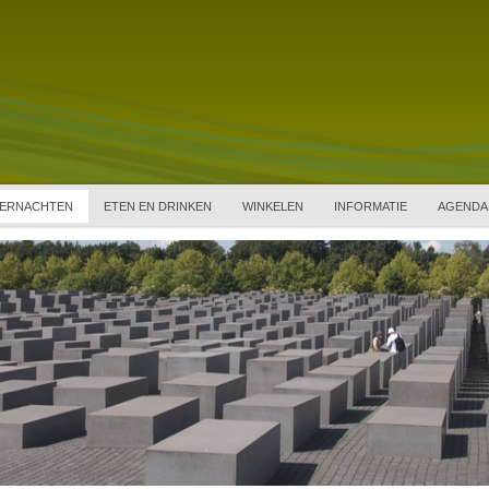
ERNACHTEN
ETEN EN DRINKEN
WINKELEN
INFORMATIE
AGENDA