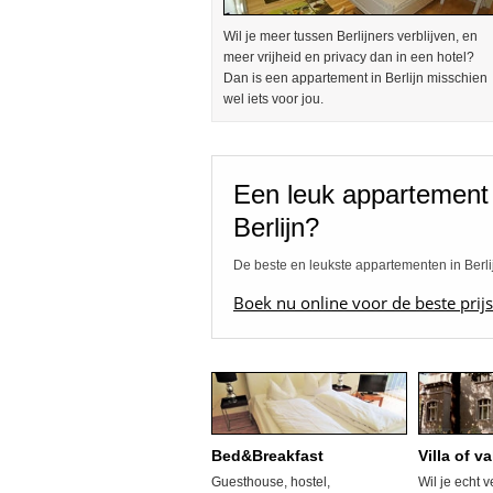
Wil je meer tussen Berlijners verblijven, en
meer vrijheid en privacy dan in een hotel?
Dan is een appartement in Berlijn misschien
wel iets voor jou.
Een leuk appartement 
Berlijn?
De beste en leukste appartementen in Berli
Boek nu online voor de beste prijs
Bed&Breakfast
Villa of v
Guesthouse, hostel,
Wil je echt 