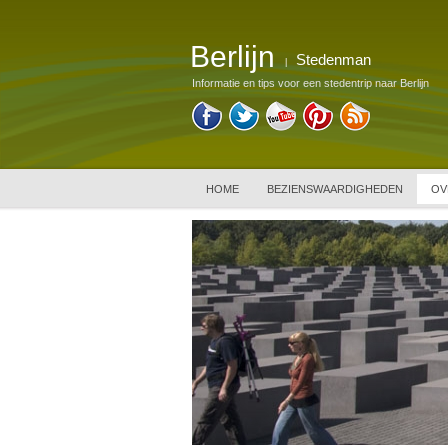
Berlijn
Stedenman
|
Informatie en tips voor een stedentrip naar Berlijn
HOME
BEZIENSWAARDIGHEDEN
OV